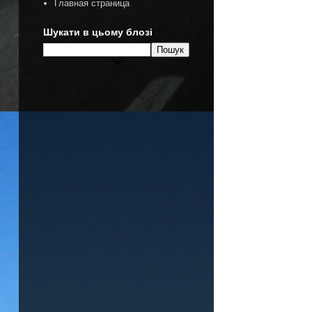
Главная страница
Шукати в цьому блозі