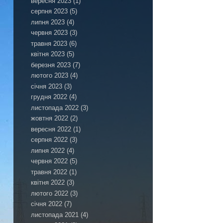
вересня 2023
(1)
серпня 2023
(5)
липня 2023
(4)
червня 2023
(3)
травня 2023
(6)
квітня 2023
(5)
березня 2023
(7)
лютого 2023
(4)
січня 2023
(3)
грудня 2022
(4)
листопада 2022
(3)
жовтня 2022
(2)
вересня 2022
(1)
серпня 2022
(3)
липня 2022
(4)
червня 2022
(5)
травня 2022
(1)
квітня 2022
(3)
лютого 2022
(3)
січня 2022
(7)
листопада 2021
(4)