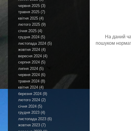
червня 2025
(3)
травня 2025
(7)
квітня 2025
(4)
лютого 2025
(9)
січня 2025
(4)
На даний ча
грудня 2024
(5)
пошуком нормат
листопада 2024
(5)
жовтня 2024
(4)
вересня 2024
(4)
серпня 2024
(5)
липня 2024
(5)
червня 2024
(6)
травня 2024
(8)
квітня 2024
(4)
березня 2024
(9)
лютого 2024
(2)
січня 2024
(5)
грудня 2023
(4)
листопада 2023
(6)
жовтня 2023
(7)